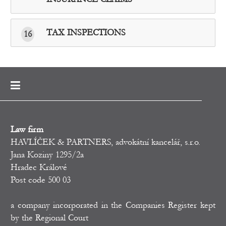
TAX INSPECTIONS
16
Law firm
HAVLÍČEK & PARTNERS, advokátní kancelář, s.r.o.
Jana Koziny 1295/2a
Hradec Králové
Post code 500 03
a company incorporated in the Companies Register kept
by the Regional Court