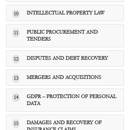
INTELLECTUAL PROPERTY LAW
10
PUBLIC PROCUREMENT AND
11
TENDERS
DISPUTES AND DEBT RECOVERY
12
MERGERS AND ACQUISITIONS
13
GDPR – PROTECTION OF PERSONAL
14
DATA
DAMAGES AND RECOVERY OF
15
INSURANCE CLAIMS