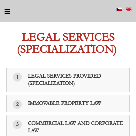
LEGAL SERVICES
(SPECIALIZATION)
LEGAL SERVICES PROVIDED
1
(SPECIALIZATION)
IMMOVABLE PROPERTY LAW
2
COMMERCIAL LAW AND CORPORATE
3
LAW